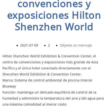
convenciones y
exposiciones Hilton
Shenzhen World
●
2021-07-09
●
2
●
Déjame un mensaje
Hilton Shenzhen World Exhibition & Convention Center, el
centro de convenciones y exposiciones más grande de Asia
Pacífico y el único hotel conectado directamente con el
Shenzhen World Exhibition & Convention Center.
Marca: Sistema de control ambiental de piscina interior
Blueway
Función: mantenga un delicado equilibrio de control de la
humedad y administre la temperatura del aire y del agua para
una máxima comodidad al menor costo