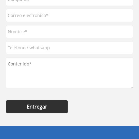
Entregar