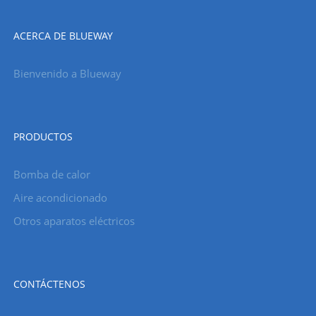
ACERCA DE BLUEWAY
Bienvenido a Blueway
PRODUCTOS
Bomba de calor
Aire acondicionado
Otros aparatos eléctricos
CONTÁCTENOS