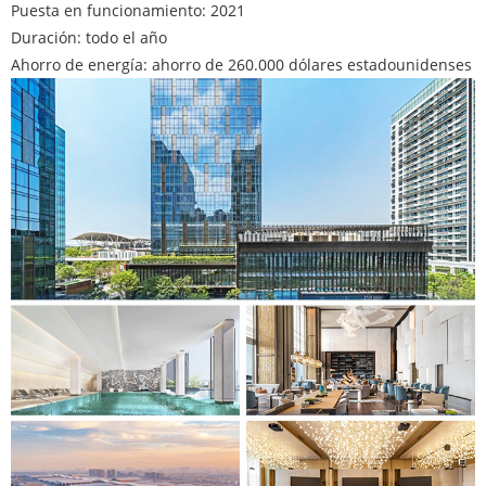
Puesta en funcionamiento: 2021
Duración: todo el año
Ahorro de energía: ahorro de 260.000 dólares estadounidenses